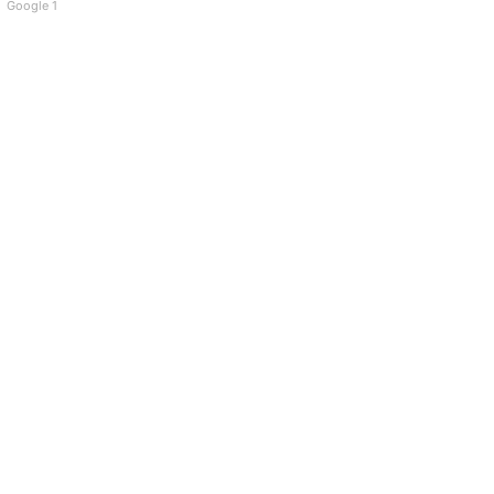
Google 1