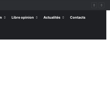
on
Libre opinion
Actualités
Contacts