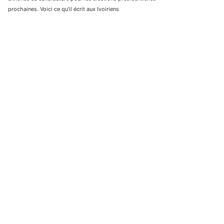
prochaines. Voici ce qu’il écrit aux Ivoiriens