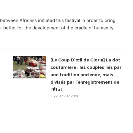
tween Africans initiated this festival in order to bring
r better for the development of the cradle of humanity.
[Le Coup D’œil de Gloria] La dot
coutumière : les couples liés par
une tradition ancienne, mais
divisés par l’enregistrement de
l’État
22 janvier 2026