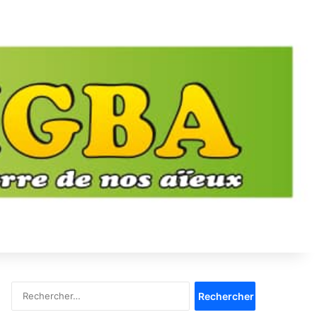
Rechercher :