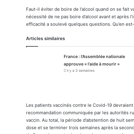
Faut-il éviter de boire de l’alcool quand on se fait
nécessité de ne pas boire d’alcool avant et après l’
efficacité a soulevé quelques questions. Qu’en est-
Articles similaires
France : l’Assemblée nationale
approuve « l’aide à mourir »
il y a 3 semaines
Les patients vaccinés contre le Covid-19 devraient 
recommandation communiquée par les autorités russ
vaccin. Au total, la période d’abstention de huit
dose et se terminer trois semaines après la secon