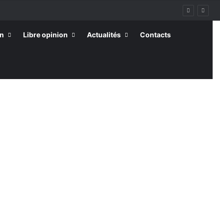
on
Libre opinion
Actualités
Contacts