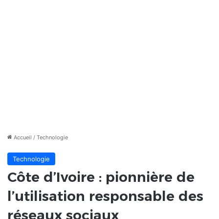
Accueil
/
Technologie
Technologie
Côte d’Ivoire : pionnière de
l’utilisation responsable des
réseaux sociaux