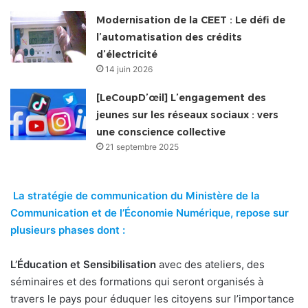
Modernisation de la CEET : Le défi de
l’automatisation des crédits
d’électricité
14 juin 2026
[LeCoupD’œil] L’engagement des
jeunes sur les réseaux sociaux : vers
une conscience collective
21 septembre 2025
La stratégie de communication du Ministère de la
Communication et de l’Économie Numérique, repose sur
plusieurs phases dont :
L’Éducation et Sensibilisation
avec des ateliers, des
séminaires et des formations qui seront organisés à
travers le pays pour éduquer les citoyens sur l’importance