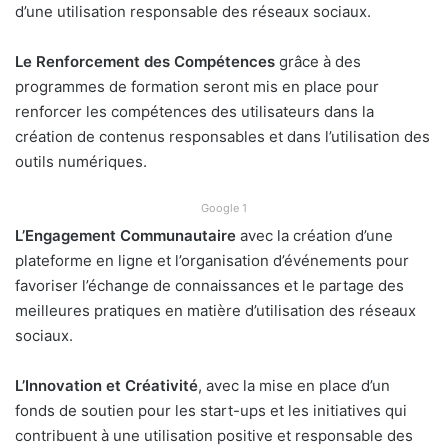
d’une utilisation responsable des réseaux sociaux.
Le Renforcement des Compétences
grâce à des
programmes de formation seront mis en place pour
renforcer les compétences des utilisateurs dans la
création de contenus responsables et dans l’utilisation des
outils numériques.
Google 1
L’Engagement Communautaire
avec la création d’une
plateforme en ligne et l’organisation d’événements pour
favoriser l’échange de connaissances et le partage des
meilleures pratiques en matière d’utilisation des réseaux
sociaux.
L’Innovation et Créativité
, avec la mise en place d’un
fonds de soutien pour les start-ups et les initiatives qui
contribuent à une utilisation positive et responsable des