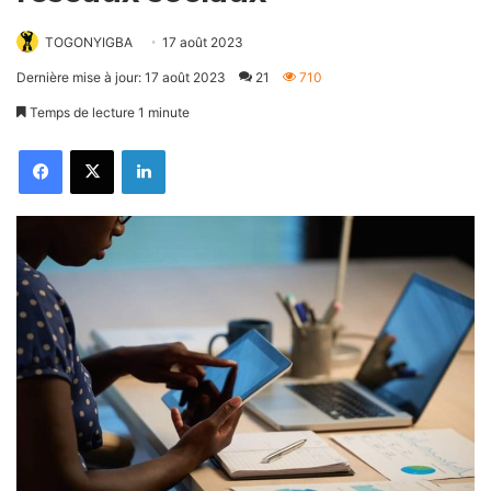
TOGONYIGBA
17 août 2023
Dernière mise à jour: 17 août 2023
21
710
Temps de lecture 1 minute
Facebook
X
Linkedin