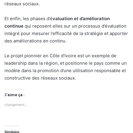
réseaux sociaux.
Et enfin, les phases d’é
valuation et d’amélioration
continue
qui reposent elles sur un processus d’évaluation
intégré pour mesurer l’efficacité de la stratégie et apporter
des améliorations en continu.
Le projet pionnier en Côte d’Ivoire est un exemple de
leadership dans la région, et positionne le pays comme un
modèle dans la promotion d’une utilisation responsable et
constructive des réseaux sociaux.
J’aime ça :
chargement…
Similaire