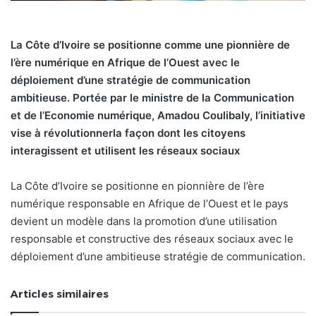
La Côte d’Ivoire se positionne comme une pionnière de
l’ère numérique en Afrique de l’Ouest avec le
déploiement d’une stratégie de communication
ambitieuse. Portée par le ministre de la Communication
et de l’Economie numérique, Amadou Coulibaly, l’initiative
vise à révolutionnerla façon dont les citoyens
interagissent et utilisent les réseaux sociaux
La Côte d’Ivoire se positionne en pionnière de l’ère
numérique responsable en Afrique de l’Ouest et le pays
devient un modèle dans la promotion d’une utilisation
responsable et constructive des réseaux sociaux avec le
déploiement d’une ambitieuse stratégie de communication.
Articles similaires