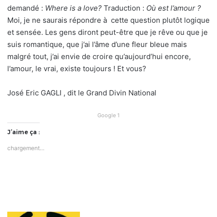
demandé :
Where is a love?
Traduction :
Où est l’amour ?
Moi, je ne saurais répondre à cette question plutôt logique
et sensée. Les gens diront peut-être que je rêve ou que je
suis romantique, que j’ai l’âme d’une fleur bleue mais
malgré tout, j’ai envie de croire qu’aujourd’hui encore,
l’amour, le vrai, existe toujours ! Et vous?
José Eric GAGLI , dit le Grand Divin National
Google 1
J’aime ça :
chargement…