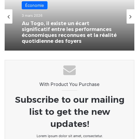
Économie
3 mars 2026
Au Togo, il existe un écart
significatif entre les performances
économiques reconnues et la réalité
quotidienne des foyers
With Product You Purchase
Subscribe to our mailing
list to get the new
updates!
Lorem ipsum dolor sit amet, consectetur.