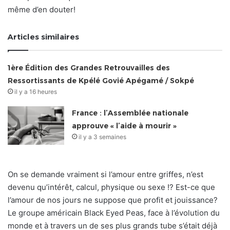
même d’en douter!
Articles similaires
1ère Édition des Grandes Retrouvailles des
Ressortissants de Kpélé Govié Apégamé / Sokpé
il y a 16 heures
France : l’Assemblée nationale
approuve « l’aide à mourir »
il y a 3 semaines
On se demande vraiment si l’amour entre griffes, n’est
devenu qu’intérêt, calcul, physique ou sexe !? Est-ce que
l’amour de nos jours ne suppose que profit et jouissance?
Le groupe américain Black Eyed Peas, face à l’évolution du
monde et à travers un de ses plus grands tube s’était déjà