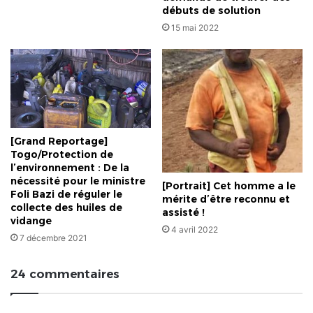
débuts de solution
15 mai 2022
[Grand Reportage]
Togo/Protection de
l’environnement : De la
nécessité pour le ministre
[Portrait] Cet homme a le
Foli Bazi de réguler le
mérite d’être reconnu et
collecte des huiles de
assisté !
vidange
4 avril 2022
7 décembre 2021
24 commentaires