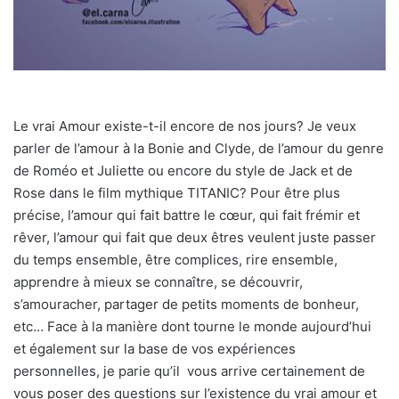
Le vrai Amour existe-t-il encore de nos jours? Je veux
parler de l’amour à la Bonie and Clyde, de l’amour du genre
de Roméo et Juliette ou encore du style de Jack et de
Rose dans le film mythique TITANIC? Pour être plus
précise, l’amour qui fait battre le cœur, qui fait frémir et
rêver, l’amour qui fait que deux êtres veulent juste passer
du temps ensemble, être complices, rire ensemble,
apprendre à mieux se connaître, se découvrir,
s’amouracher, partager de petits moments de bonheur,
etc… Face à la manière dont tourne le monde aujourd’hui
et également sur la base de vos expériences
personnelles, je parie qu’il vous arrive certainement de
vous poser des questions sur l’existence du vrai amour et