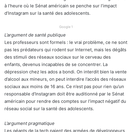
à l’heure où le Sénat américain se penche sur l’impact
d’Instagram sur la santé des adolescents.
Google 1
L’argument de santé publique
Les professeurs sont formels : le vrai problème, ce ne sont
pas les prédateurs qui rodent sur Internet, mais les dégâts
des stimuli des réseaux sociaux sur le cerveau des
enfants, devenus incapables de se concentrer. La
dépression chez les ados a bondi. On interdit bien la vente
d’alcool aux mineurs, on peut interdire l’accès des réseaux
sociaux aux moins de 16 ans. Ce n’est pas pour rien qu’un
responsable d’Instagram doit être auditionné par le Sénat
américain pour rendre des comptes sur l’impact négatif du
réseau social sur la santé des adolescents.
L’argument pragmatique
Les géants de la tech paient des armées de développeurs