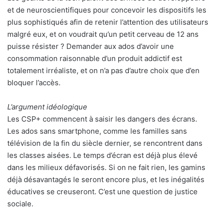
et de neuroscientifiques pour concevoir les dispositifs les
plus sophistiqués afin de retenir l’attention des utilisateurs
malgré eux, et on voudrait qu’un petit cerveau de 12 ans
puisse résister ? Demander aux ados d’avoir une
consommation raisonnable d’un produit addictif est
totalement irréaliste, et on n’a pas d’autre choix que d’en
bloquer l’accès.
L’argument idéologique
Les CSP+ commencent à saisir les dangers des écrans.
Les ados sans smartphone, comme les familles sans
télévision de la fin du siècle dernier, se rencontrent dans
les classes aisées. Le temps d’écran est déjà plus élevé
dans les milieux défavorisés. Si on ne fait rien, les gamins
déjà désavantagés le seront encore plus, et les inégalités
éducatives se creuseront. C’est une question de justice
sociale.