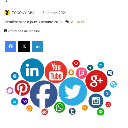
TOGONYIGBA
3 octobre 2021
Dernière mise à jour: 3 octobre 2021
61
891
2 minutes de lecture
Facebook
X
Linkedin