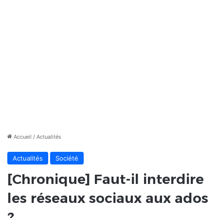
Accueil
/
Actualités
Actualités
Société
[Chronique] Faut-il interdire
les réseaux sociaux aux ados
?