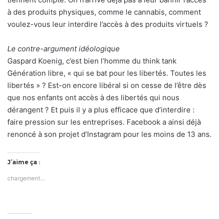
à des produits physiques, comme le cannabis, comment
voulez-vous leur interdire l’accès à des produits virtuels ?
Le contre-argument idéologique
Gaspard Koenig, c’est bien l’homme du think tank
Génération libre, « qui se bat pour les libertés. Toutes les
libertés » ? Est-on encore libéral si on cesse de l’être dès
que nos enfants ont accès à des libertés qui nous
dérangent ? Et puis il y a plus efficace que d’interdire :
faire pression sur les entreprises. Facebook a ainsi déjà
renoncé à son projet d’Instagram pour les moins de 13 ans.
J’aime ça :
chargement…