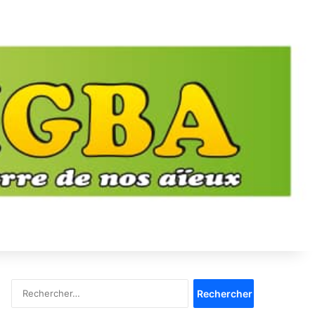
Rechercher :