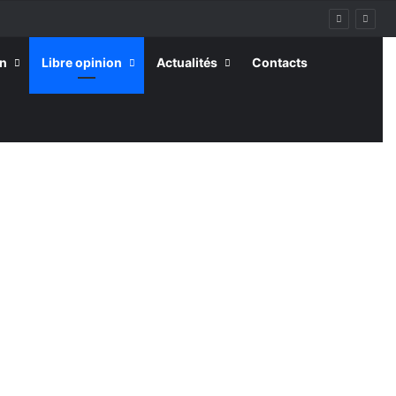
on
Libre opinion
Actualités
Contacts