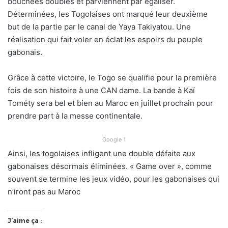
bouchées doubles et parviennent par égaliser.
Déterminées, les Togolaises ont marqué leur deuxième
but de la partie par le canal de Yaya Takiyatou. Une
réalisation qui fait voler en éclat les espoirs du peuple
gabonais.
Grâce à cette victoire, le Togo se qualifie pour la première
fois de son histoire à une CAN dame. La bande à Kaï
Tométy sera bel et bien au Maroc en juillet prochain pour
prendre part à la messe continentale.
Google 1
Ainsi, les togolaises infligent une double défaite aux
gabonaises désormais éliminées. « Game over », comme
souvent se termine les jeux vidéo, pour les gabonaises qui
n’iront pas au Maroc
J’aime ça :