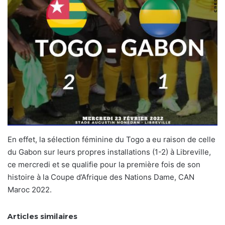
En effet, la sélection féminine du Togo a eu raison de celle
du Gabon sur leurs propres installations (1-2) à Libreville,
ce mercredi et se qualifie pour la première fois de son
histoire à la Coupe d’Afrique des Nations Dame, CAN
Maroc 2022.
Articles similaires