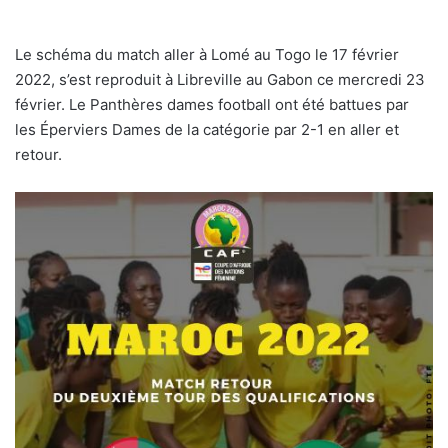
Le schéma du match aller à Lomé au Togo le 17 février
2022, s’est reproduit à Libreville au Gabon ce mercredi 23
février. Le Panthères dames football ont été battues par
les Éperviers Dames de la catégorie par 2-1 en aller et
retour.