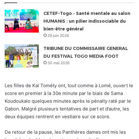
CETEF-Togo • Santé mentale au salon
HUMANIS : un pilier indissociable du
bien-être général
29 juin 2026
TRIBUNE DU COMMISSAIRE GENERAL
DU FESTIVAL TOGO MEDIA FOOT
30 mai 2026
Les filles de Kaï Tométy ont, tout comme à Lomé, ouvert le
score en premier à la 30e minute par le biais de Sama
Koudoukalo quelques minutes après le pénalty raté par le
Gabon. Malgré plusieurs tentatives de part et d’autre, les
deux équipes rentrent en vestiaire sur ce score.
De retour de la pause, les Panthères dames ont mis les