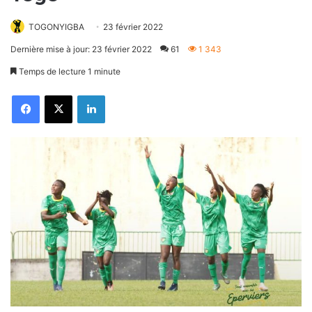
TOGONYIGBA
23 février 2022
Dernière mise à jour: 23 février 2022
61
1 343
Temps de lecture 1 minute
Facebook
X
Linkedin