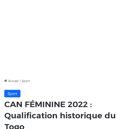
Accueil
/
Sport
Sport
CAN FÉMININE 2022 :
Qualification historique du
Togo