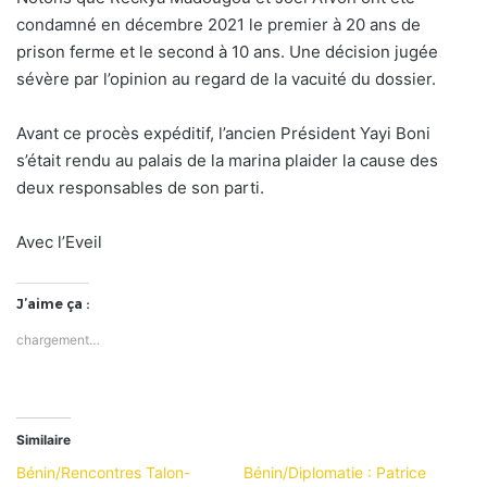
condamné en décembre 2021 le premier à 20 ans de
prison ferme et le second à 10 ans. Une décision jugée
sévère par l’opinion au regard de la vacuité du dossier.
Avant ce procès expéditif, l’ancien Président Yayi Boni
s’était rendu au palais de la marina plaider la cause des
deux responsables de son parti.
Avec l’Eveil
J’aime ça :
chargement…
Similaire
Bénin/Rencontres Talon-
Bénin/Diplomatie : Patrice