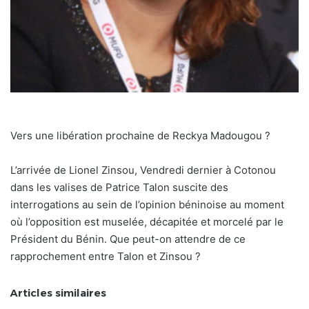
Vers une libération prochaine de Reckya Madougou ?
L’arrivée de Lionel Zinsou, Vendredi dernier à Cotonou
dans les valises de Patrice Talon suscite des
interrogations au sein de l’opinion béninoise au moment
où l’opposition est muselée, décapitée et morcelé par le
Président du Bénin. Que peut-on attendre de ce
rapprochement entre Talon et Zinsou ?
Articles similaires