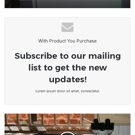
With Product You Purchase
Subscribe to our mailing
list to get the new
updates!
Lorem ipsum dolor sit amet, consectetur.
DES
ÉTUDIANTS
OUGANDAIS