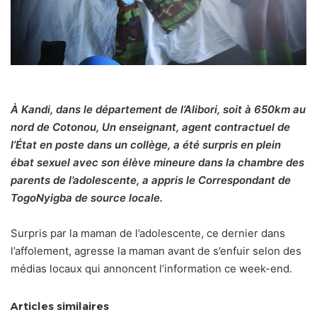
À Kandi, dans le département de l’Alibori, soit à 650km au
nord de Cotonou, Un enseignant, agent contractuel de
l’État en poste dans un collège, a été surpris en plein
ébat sexuel avec son élève mineure dans la chambre des
parents de l’adolescente, a appris le Correspondant de
TogoNyigba de source locale.
Surpris par la maman de l’adolescente, ce dernier dans
l’affolement, agresse la maman avant de s’enfuir selon des
médias locaux qui annoncent l’information ce week-end.
Articles similaires