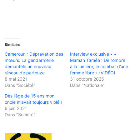
Similaire
Cameroun : Dépravation des
Interview exclusive • «
mœurs. La gendarmerie
Maman Taméa : De l’ombre
démantèle un nouveau
à la lumière, le combat d’une
réseau de partouze
femme libre » (VIDÉO)
8 mai 2021
31 octobre 2025
Dans "Société"
Dans "Nationale"
Dès l’âge de 15 ans mon
oncle m’avait toujours violé !
6 juin 2021
Dans "Société"