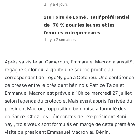
il y a 4 jours
21e Foire de Lomé : Tarif préférentiel
de -70 % pour les jeunes et les
femmes entrepreneures
il y a 2 semaines
Après sa visite au Cameroun, Emmanuel Macron a aussitôt
regagné Cotonou, a ajouté une source proche au
correspondant de TogoNyigba à Cotonou. Une conférence
de presse entre le président béninois Patrice Talon et
Emmanuel Macron est prévue à 10h ce mercredi 27 juillet,
selon l’agenda du protocole. Mais ayant appris l’arrivée du
président Macron, l’opposition béninoise a formulé des
doléance. Chez Les Démocrates de l’ex-président Boni
Yayi, trois vœux sont formulés en marge de cette première
visite du président Emmanuel Macron au Bénin.