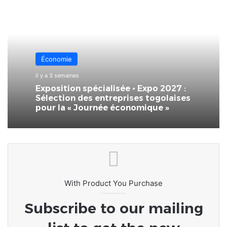
Économie
il y a 3 semaines
Exposition spécialisée • Expo 2027 :
Sélection des entreprises togolaises
pour la « Journée économique »
With Product You Purchase
Subscribe to our mailing