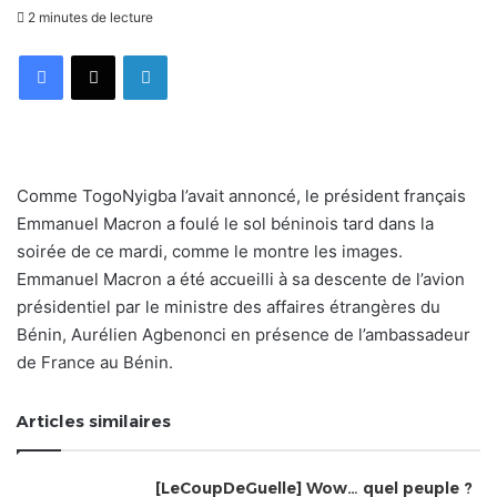
2 minutes de lecture
Facebook
X
Linkedin
Comme TogoNyigba l’avait annoncé, le président français
Emmanuel Macron a foulé le sol béninois tard dans la
soirée de ce mardi, comme le montre les images.
Emmanuel Macron a été accueilli à sa descente de l’avion
présidentiel par le ministre des affaires étrangères du
Bénin, Aurélien Agbenonci en présence de l’ambassadeur
de France au Bénin.
Articles similaires
[LeCoupDeGuelle] Wow… quel peuple ?