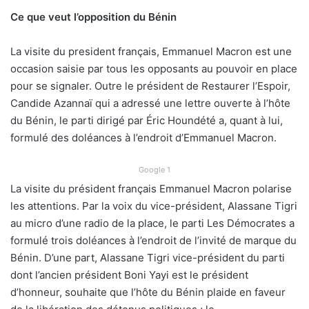
Ce que veut l’opposition du Bénin
La visite du president français, Emmanuel Macron est une
occasion saisie par tous les opposants au pouvoir en place
pour se signaler. Outre le président de Restaurer l’Espoir,
Candide Azannaï qui a adressé une lettre ouverte à l’hôte
du Bénin, le parti dirigé par Éric Houndété a, quant à lui,
formulé des doléances à l’endroit d’Emmanuel Macron.
Google 1
La visite du président français Emmanuel Macron polarise
les attentions. Par la voix du vice-président, Alassane Tigri
au micro d’une radio de la place, le parti Les Démocrates a
formulé trois doléances à l’endroit de l’invité de marque du
Bénin. D’une part, Alassane Tigri vice-président du parti
dont l’ancien président Boni Yayi est le président
d’honneur, souhaite que l’hôte du Bénin plaide en faveur