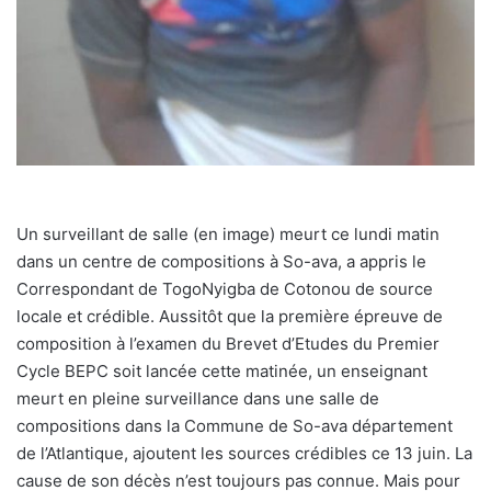
Un surveillant de salle (en image) meurt ce lundi matin
dans un centre de compositions à So-ava, a appris le
Correspondant de TogoNyigba de Cotonou de source
locale et crédible. Aussitôt que la première épreuve de
composition à l’examen du Brevet d’Etudes du Premier
Cycle BEPC soit lancée cette matinée, un enseignant
meurt en pleine surveillance dans une salle de
compositions dans la Commune de So-ava département
de l’Atlantique, ajoutent les sources crédibles ce 13 juin. La
cause de son décès n’est toujours pas connue. Mais pour