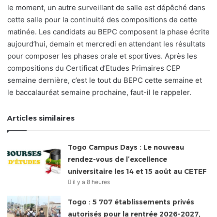
le moment, un autre surveillant de salle est dépêché dans
cette salle pour la continuité des compositions de cette
matinée. Les candidats au BEPC composent la phase écrite
aujourd’hui, demain et mercredi en attendant les résultats
pour composer les phases orale et sportives. Après les
compositions du Certificat d’Etudes Primaires CEP
semaine dernière, c’est le tout du BEPC cette semaine et
le baccalauréat semaine prochaine, faut-il le rappeler.
Articles similaires
Togo Campus Days : Le nouveau
rendez-vous de l’excellence
universitaire les 14 et 15 août au CETEF
il y a 8 heures
Togo : 5 707 établissements privés
autorisés pour la rentrée 2026-2027,