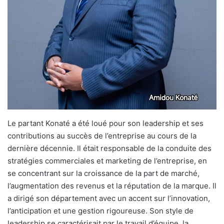
Le partant Konaté a été loué pour son leadership et ses
contributions au succès de l’entreprise au cours de la
dernière décennie. Il était responsable de la conduite des
stratégies commerciales et marketing de l’entreprise, en
se concentrant sur la croissance de la part de marché,
l’augmentation des revenus et la réputation de la marque. Il
a dirigé son département avec un accent sur l’innovation,
l’anticipation et une gestion rigoureuse. Son style de
leadership se caractérisait par le travail d’équipe, la