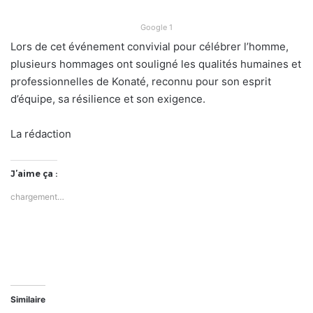
Google 1
Lors de cet événement convivial pour célébrer l’homme,
plusieurs hommages ont souligné les qualités humaines et
professionnelles de Konaté, reconnu pour son esprit
d’équipe, sa résilience et son exigence.
La rédaction
J’aime ça :
chargement…
Similaire