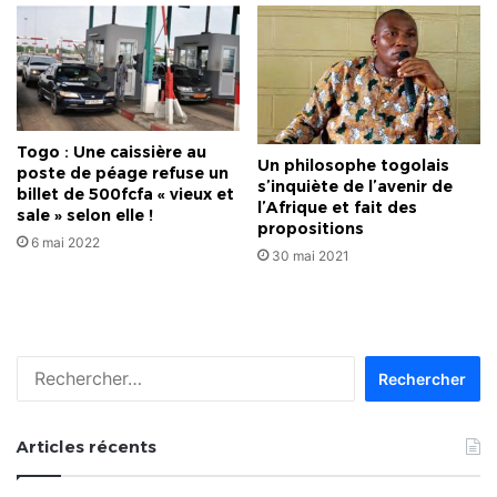
Togo : Une caissière au
Un philosophe togolais
poste de péage refuse un
s’inquiète de l’avenir de
billet de 500fcfa « vieux et
l’Afrique et fait des
sale » selon elle !
propositions
6 mai 2022
30 mai 2021
Rechercher :
Articles récents