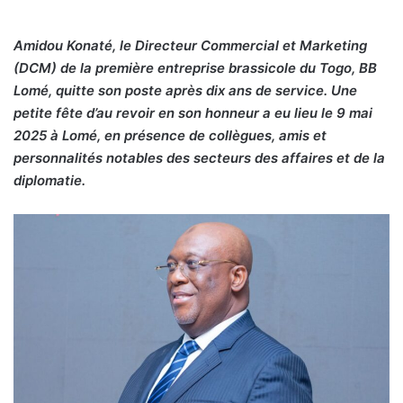
Amidou Konaté, le Directeur Commercial et Marketing
(DCM) de la première entreprise brassicole du Togo, BB
Lomé, quitte son poste après dix ans de service. Une
petite fête d’au revoir en son honneur a eu lieu le 9 mai
2025 à Lomé, en présence de collègues, amis et
personnalités notables des secteurs des affaires et de la
diplomatie.