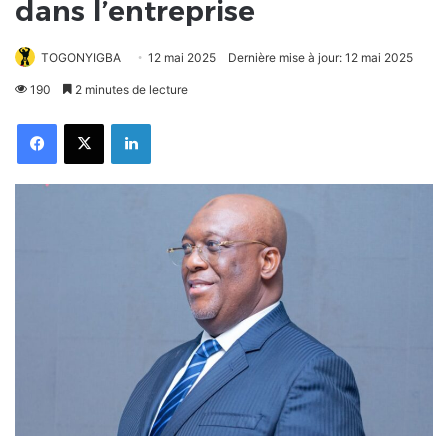
dans l’entreprise
TOGONYIGBA
12 mai 2025
Dernière mise à jour: 12 mai 2025
190
2 minutes de lecture
Facebook
X
Linkedin