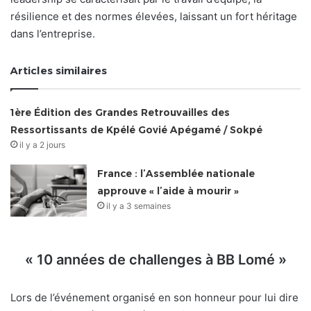
résilience et des normes élevées, laissant un fort héritage
dans l’entreprise.
Articles similaires
1ère Édition des Grandes Retrouvailles des
Ressortissants de Kpélé Govié Apégamé / Sokpé
il y a 2 jours
France : l’Assemblée nationale
approuve « l’aide à mourir »
il y a 3 semaines
« 10 années de challenges à BB Lomé »
Lors de l’événement organisé en son honneur pour lui dire