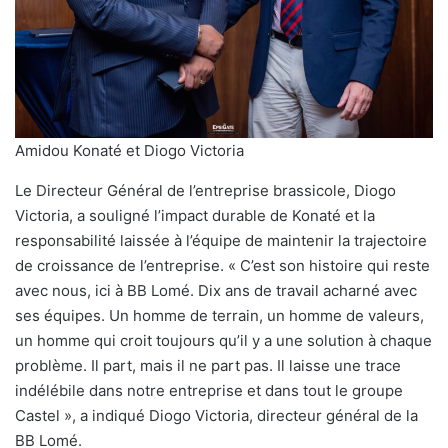
Amidou Konaté et Diogo Victoria
Le Directeur Général de l’entreprise brassicole, Diogo
Victoria, a souligné l’impact durable de Konaté et la
responsabilité laissée à l’équipe de maintenir la trajectoire
de croissance de l’entreprise. « C’est son histoire qui reste
avec nous, ici à BB Lomé. Dix ans de travail acharné avec
ses équipes. Un homme de terrain, un homme de valeurs,
un homme qui croit toujours qu’il y a une solution à chaque
problème. Il part, mais il ne part pas. Il laisse une trace
indélébile dans notre entreprise et dans tout le groupe
Castel », a indiqué Diogo Victoria, directeur général de la
BB Lomé.