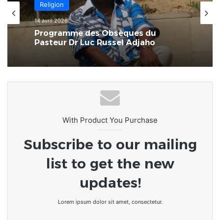
Religion
14 avril 2026
Programme des Obsèques du
Pasteur Dr Luc Russel Adjaho
With Product You Purchase
Subscribe to our mailing
list to get the new
updates!
Lorem ipsum dolor sit amet, consectetur.