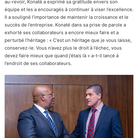
au-revoir, Konaté a exprimé sa gratitude envers son
équipe et les a encouragés à continuer à viser l’excellence.
Il a souligné l’importance de maintenir la croissance et le
succès de l’entreprise. Konaté dans sa prise de parole a
exhorté ses collaborateurs a encore mieux faire et a
perturbé l’héritage : « C’est un héritage que je vous laisse,
conservez-le. Vous n’avez plus le droit à l’échec, vous
devez faire mieux que quand j’étais là » a-t-il lancé à
l’endroit de ses collaborateurs.