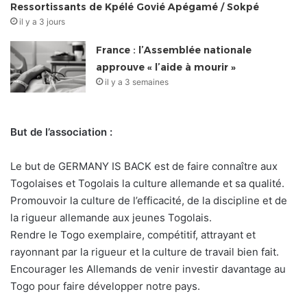
Ressortissants de Kpélé Govié Apégamé / Sokpé
il y a 3 jours
France : l’Assemblée nationale
approuve « l’aide à mourir »
il y a 3 semaines
But de l’association :
Le but de GERMANY IS BACK est de faire connaître aux
Togolaises et Togolais la culture allemande et sa qualité.
Promouvoir la culture de l’efficacité, de la discipline et de
la rigueur allemande aux jeunes Togolais.
Rendre le Togo exemplaire, compétitif, attrayant et
rayonnant par la rigueur et la culture de travail bien fait.
Encourager les Allemands de venir investir davantage au
Togo pour faire développer notre pays.