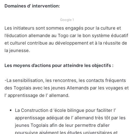
Domaines d’ intervention:
Google 1
Les initiateurs sont sommes engagés pour la culture et
l’éducation allemande au Togo car le bon système éducatif
et culturel contribue au développement et à la réussite de
la jeunesse.
Les moyens d’actions pour atteindre les objectifs :
-La sensibilisation, les rencontres, les contacts fréquents
des Togolais avec les jeunes Allemands par les voyages et
l’ apprentissage de l’ allemand.
La Construction d ‘école bilingue pour faciliter l’
apprentissage adéquat de l’ allemand très tôt par les
jeunes Togolais afin de leur permettre d’aller
poursuivre aisément les études universitaires et