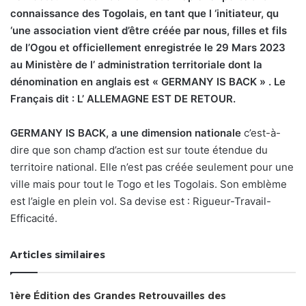
connaissance des Togolais, en tant que l ‘initiateur, qu
‘une association vient d’être créée par nous, filles et fils
de l’Ogou et officiellement enregistrée le 29 Mars 2023
au Ministère de l’ administration territoriale dont la
dénomination en anglais est « GERMANY IS BACK » . Le
Français dit : L’ ALLEMAGNE EST DE RETOUR.
GERMANY IS BACK, a une dimension nationale
c’est-à-
dire que son champ d’action est sur toute étendue du
territoire national. Elle n’est pas créée seulement pour une
ville mais pour tout le Togo et les Togolais. Son emblème
est l’aigle en plein vol. Sa devise est : Rigueur-Travail-
Efficacité.
Articles similaires
1ère Édition des Grandes Retrouvailles des