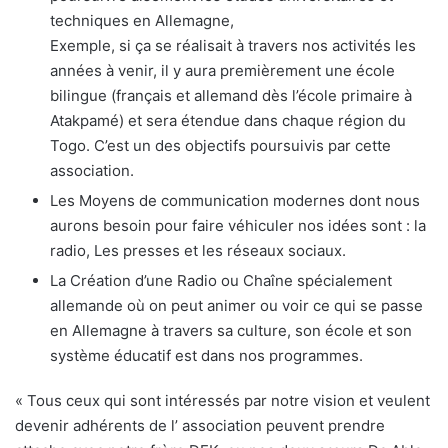
techniques en Allemagne,
Exemple, si ça se réalisait à travers nos activités les
années à venir, il y aura premièrement une école
bilingue (français et allemand dès l’école primaire à
Atakpamé) et sera étendue dans chaque région du
Togo. C’est un des objectifs poursuivis par cette
association.
Les Moyens de communication modernes dont nous
aurons besoin pour faire véhiculer nos idées sont : la
radio, Les presses et les réseaux sociaux.
La Création d’une Radio ou Chaîne spécialement
allemande où on peut animer ou voir ce qui se passe
en Allemagne à travers sa culture, son école et son
système éducatif est dans nos programmes.
« Tous ceux qui sont intéressés par notre vision et veulent
devenir adhérents de l’ association peuvent prendre