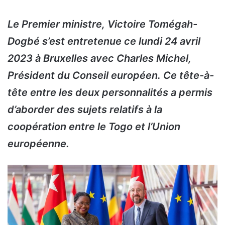
Le Premier ministre, Victoire Tomégah-
Dogbé s’est entretenue ce lundi 24 avril
2023 à Bruxelles avec Charles Michel,
Président du Conseil européen. Ce tête-à-
tête entre les deux personnalités a permis
d’aborder des sujets relatifs à la
coopération entre le Togo et l’Union
européenne.