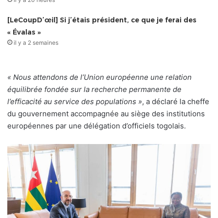
[LeCoupD’œil] Si j’étais président, ce que je ferai des
« Évalas »
il y a 2 semaines
« Nous attendons de l’Union européenne une relation
équilibrée fondée sur la recherche permanente de
l’efficacité au service des populations »
, a déclaré la cheffe
du gouvernement accompagnée au siège des institutions
européennes par une délégation d’officiels togolais.