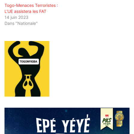
Togo-Menaces Terroristes :
L’UE assistera les FAT
14 juin 2023
Dans "Nationale"