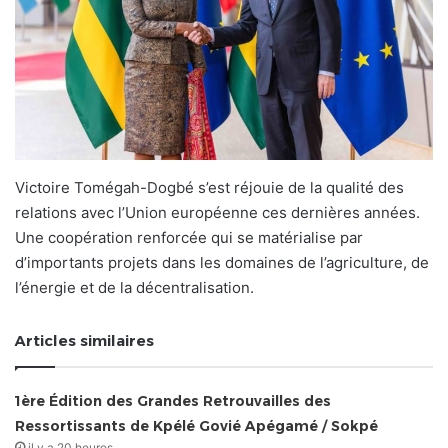
Victoire Tomégah-Dogbé s’est réjouie de la qualité des
relations avec l’Union européenne ces dernières années.
Une coopération renforcée qui se matérialise par
d’importants projets dans les domaines de l’agriculture, de
l’énergie et de la décentralisation.
Articles similaires
1ère Édition des Grandes Retrouvailles des
Ressortissants de Kpélé Govié Apégamé / Sokpé
il y a 20 heures