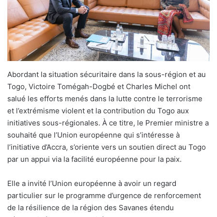
Abordant la situation sécuritaire dans la sous-région et au
Togo, Victoire Tomégah-Dogbé et Charles Michel ont
salué les efforts menés dans la lutte contre le terrorisme
et l’extrémisme violent et la contribution du Togo aux
initiatives sous-régionales. À ce titre, le Premier ministre a
souhaité que l’Union européenne qui s’intéresse à
l’initiative d’Accra, s’oriente vers un soutien direct au Togo
par un appui via la facilité européenne pour la paix.
Elle a invité l’Union européenne à avoir un regard
particulier sur le programme d’urgence de renforcement
de la résilience de la région des Savanes étendu