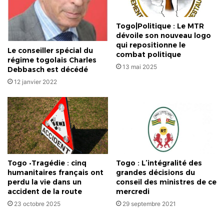
Togo|Politique : Le MTR
dévoile son nouveau logo
qui repositionne le
Le conseiller spécial du
combat politique
régime togolais Charles
13 mai 2025
Debbasch est décédé
12 janvier 2022
Togo •Tragédie : cinq
Togo : L’intégralité des
humanitaires français ont
grandes décisions du
perdu la vie dans un
conseil des ministres de ce
accident de la route
mercredi
23 octobre 2025
29 septembre 2021