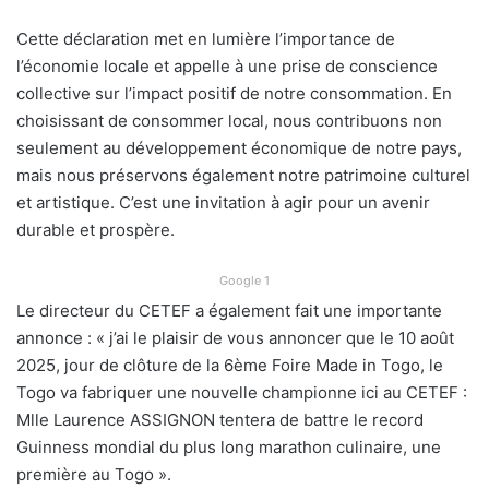
Cette déclaration met en lumière l’importance de
l’économie locale et appelle à une prise de conscience
collective sur l’impact positif de notre consommation. En
choisissant de consommer local, nous contribuons non
seulement au développement économique de notre pays,
mais nous préservons également notre patrimoine culturel
et artistique. C’est une invitation à agir pour un avenir
durable et prospère.
Google 1
Le directeur du CETEF a également fait une importante
annonce : « j’ai le plaisir de vous annoncer que le 10 août
2025, jour de clôture de la 6ème Foire Made in Togo, le
Togo va fabriquer une nouvelle championne ici au CETEF :
Mlle Laurence ASSIGNON tentera de battre le record
Guinness mondial du plus long marathon culinaire, une
première au Togo ».