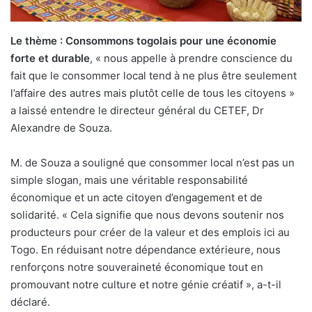
Le thème : Consommons togolais pour une économie
forte et durable
, « nous appelle à prendre conscience du
fait que le consommer local tend à ne plus être seulement
l’affaire des autres mais plutôt celle de tous les citoyens »
a laissé entendre le directeur général du CETEF, Dr
Alexandre de Souza.
M. de Souza a souligné que consommer local n’est pas un
simple slogan, mais une véritable responsabilité
économique et un acte citoyen d’engagement et de
solidarité. « Cela signifie que nous devons soutenir nos
producteurs pour créer de la valeur et des emplois ici au
Togo. En réduisant notre dépendance extérieure, nous
renforçons notre souveraineté économique tout en
promouvant notre culture et notre génie créatif », a-t-il
déclaré.