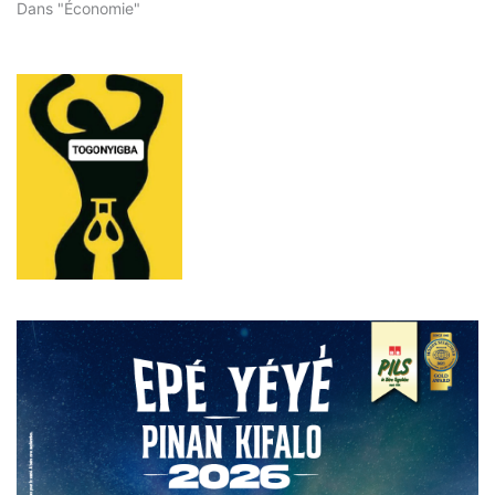
Dans "Économie"