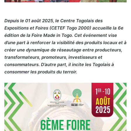
Depuis le 01 août 2025, le Centre Togolais des
Expositions et Foires (CETEF Togo 2000) accueille la 6e
édition de la Foire Made in Togo. Cet événement vise
d’une part à renforcer la visibilité des produits locaux et à
créer une dynamique de réseautage entre producteurs,
transformateurs, promoteurs, investisseurs et
consommateurs. D’autre part, il incite les Togolais à
consommer les produits du terroir.