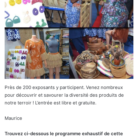
Près de 200 exposants y participent. Venez nombreux
pour découvrir et savourer la diversité des produits de
notre terroir ! L’entrée est libre et gratuite.
Maurice
Trouvez ci-dessous le programme exhaustif de cette