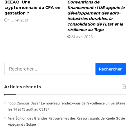
BCEAO. Une
Conventions de
cryptomonnaie du CFA en
financement : l’UE appuie le
gestation ?
développement des agro-
industries durables, la
1 juillet 2021
consolidation de l’État et la
résilience au Togo
24 avril 2023
Rechercher :
Articles récents
Togo Campus Days : Le nouveau rendez-vous de l’excellence universitaire
les 14 et 15 août au CETEF
1ère Édition des Grandes Retrouvailles des Ressortissants de Kpélé Govié
Apégamé / Sokpé