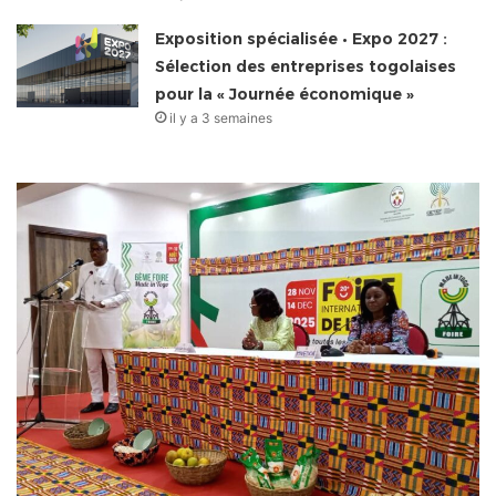
Exposition spécialisée • Expo 2027 :
Sélection des entreprises togolaises
pour la « Journée économique »
il y a 3 semaines