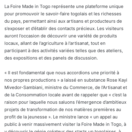
La Foire Made in Togo représente une plateforme unique
pour promouvoir le savoir-faire togolais et les richesses
du pays, permettant ainsi aux artisans et producteurs de
s’exposer et d’établir des contacts précieux. Les visiteurs
auront l’occasion de découvrir une variété de produits
locaux, allant de l’agriculture à l’artisanat, tout en
participant à des activités variées telles que des ateliers,
des expositions et des panels de discussion.
« Il est fondamental que nous accordions une priorité à
nos propres productions » a laissé en substance Rose Kayi
Mivedor-Sambiani, ministre du Commerce, de l’Artisanat et
de la Consommation locale avant de rappeler que « c’est la
raison pour laquelle nous saluons l’émergence d’ambitieux
projets de transformation de nos matières premières au
profit de la jeunesse ». Le ministre lance « un appel au
public à venir massivement visiter la Foire Made in Togo, à
y découvrir le génie créateur des starts up togolaises, à