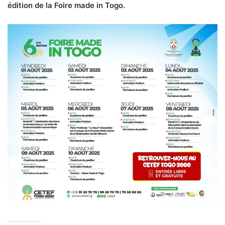
édition de la Foire made in Togo.