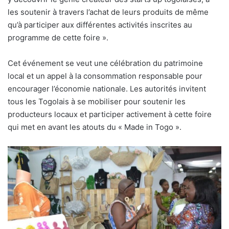
les soutenir à travers l’achat de leurs produits de même
qu’à participer aux différentes activités inscrites au
programme de cette foire ».
Cet événement se veut une célébration du patrimoine
local et un appel à la consommation responsable pour
encourager l’économie nationale. Les autorités invitent
tous les Togolais à se mobiliser pour soutenir les
producteurs locaux et participer activement à cette foire
qui met en avant les atouts du « Made in Togo ».