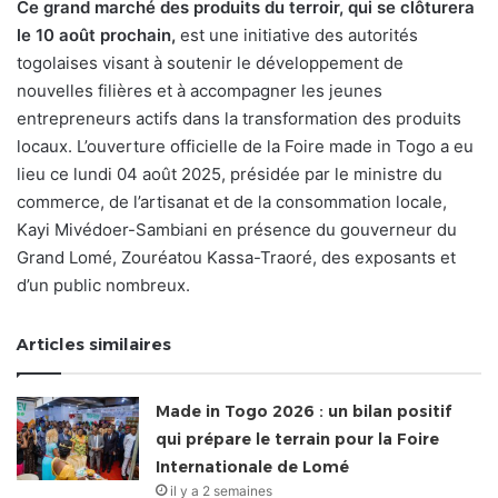
Ce grand marché des produits du terroir, qui se clôturera
le 10 août prochain,
est une initiative des autorités
togolaises visant à soutenir le développement de
nouvelles filières et à accompagner les jeunes
entrepreneurs actifs dans la transformation des produits
locaux. L’ouverture officielle de la Foire made in Togo a eu
lieu ce lundi 04 août 2025, présidée par le ministre du
commerce, de l’artisanat et de la consommation locale,
Kayi Mivédoer-Sambiani en présence du gouverneur du
Grand Lomé, Zouréatou Kassa-Traoré, des exposants et
d’un public nombreux.
Articles similaires
Made in Togo 2026 : un bilan positif
qui prépare le terrain pour la Foire
Internationale de Lomé
il y a 2 semaines