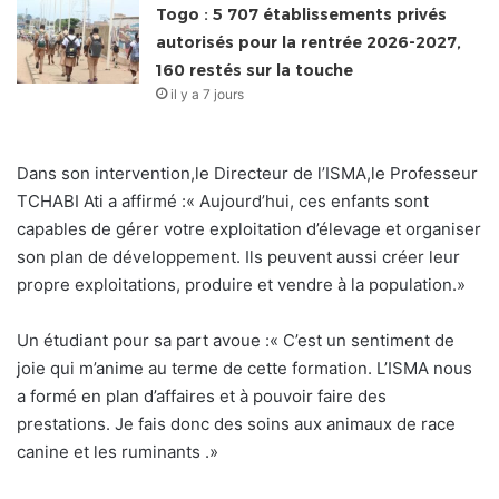
Togo : 5 707 établissements privés
autorisés pour la rentrée 2026-2027,
160 restés sur la touche
il y a 7 jours
Dans son intervention,le Directeur de l’ISMA,le Professeur
TCHABI Ati a affirmé :« Aujourd’hui, ces enfants sont
capables de gérer votre exploitation d’élevage et organiser
son plan de développement. Ils peuvent aussi créer leur
propre exploitations, produire et vendre à la population.»
Un étudiant pour sa part avoue :« C’est un sentiment de
joie qui m’anime au terme de cette formation. L’ISMA nous
a formé en plan d’affaires et à pouvoir faire des
prestations. Je fais donc des soins aux animaux de race
canine et les ruminants .»