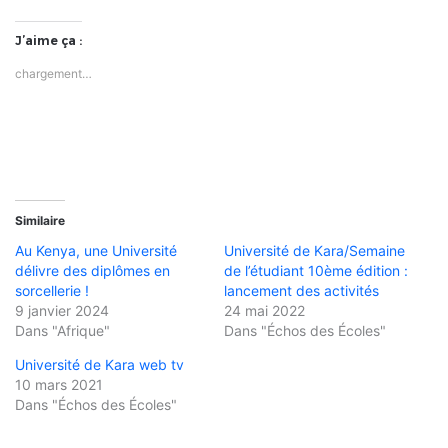
J’aime ça :
chargement…
Similaire
Au Kenya, une Université
Université de Kara/Semaine
délivre des diplômes en
de l’étudiant 10ème édition :
sorcellerie !
lancement des activités
9 janvier 2024
24 mai 2022
Dans "Afrique"
Dans "Échos des Écoles"
Université de Kara web tv
10 mars 2021
Dans "Échos des Écoles"