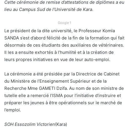
Cette cérémonie de remise d’attestations de diplômes a eu
lieu au Campus Sud de l’Université de Kara.
Google 1
Le président de la dite université, le Professeur Komla
SANDA s’est d’abord félicité de la fin de la formation qui fait
désormais de ces étudiants des auxiliaires de vétérinaires.
Il les a ensuite exhortés à l’humilité et à la création de
leurs propres initiatives en vue de leur auto-emploi.
La cérémonie a été présidée par la Directrice de Cabinet
du Ministère de l’Enseignement Supérieur et de la
Recherche Mme GAMETI Dzifa. Au nom de son ministre de
tutelle elle a remercié l’ISMA pour l’initiative d’instruire et
préparer les jeunes à être opérationnels sur le marché de
l’emploi.
SOH Essozolim Victorien
(Kara)