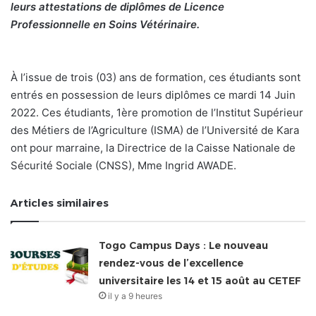
leurs attestations de diplômes de Licence
Professionnelle en Soins Vétérinaire.
À l’issue de trois (03) ans de formation, ces étudiants sont
entrés en possession de leurs diplômes ce mardi 14 Juin
2022. Ces étudiants, 1ère promotion de l’Institut Supérieur
des Métiers de l’Agriculture (ISMA) de l’Université de Kara
ont pour marraine, la Directrice de la Caisse Nationale de
Sécurité Sociale (CNSS), Mme Ingrid AWADE.
Articles similaires
Togo Campus Days : Le nouveau
rendez-vous de l’excellence
universitaire les 14 et 15 août au CETEF
il y a 9 heures