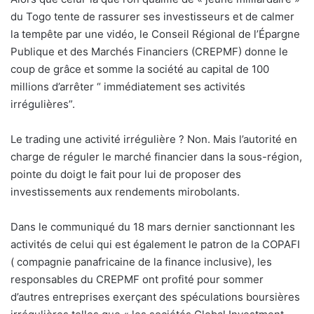
du Togo tente de rassurer ses investisseurs et de calmer
la tempête par une vidéo, le Conseil Régional de l’Épargne
Publique et des Marchés Financiers (CREPMF) donne le
coup de grâce et somme la société au capital de 100
millions d’arrêter “ immédiatement ses activités
irrégulières”.
Le trading une activité irrégulière ? Non. Mais l’autorité en
charge de réguler le marché financier dans la sous-région,
pointe du doigt le fait pour lui de proposer des
investissements aux rendements mirobolants.
Dans le communiqué du 18 mars dernier sanctionnant les
activités de celui qui est également le patron de la COPAFI
( compagnie panafricaine de la finance inclusive), les
responsables du CREPMF ont profité pour sommer
d’autres entreprises exerçant des spéculations boursières