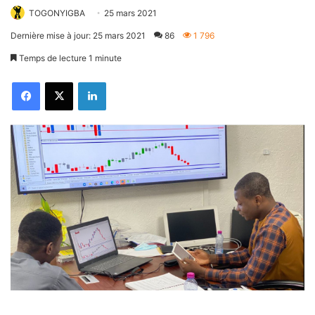
TOGONYIGBA
25 mars 2021
Dernière mise à jour: 25 mars 2021
86
1 796
Temps de lecture 1 minute
Facebook
X
Linkedin