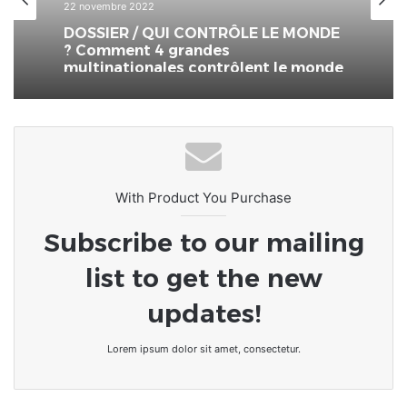
22 novembre 2022
DOSSIER / QUI CONTRÔLE LE MONDE
? Comment 4 grandes
multinationales contrôlent le monde
With Product You Purchase
Subscribe to our mailing
list to get the new
updates!
Lorem ipsum dolor sit amet, consectetur.