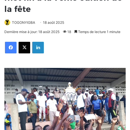
la fête
TOGONYIGBA
18 août 2025
Dernière mise à jour: 18 août 2025
18
Temps de lecture 1 minute
Facebook
X
Linkedin