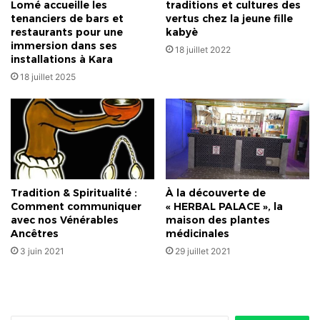
Lomé accueille les
traditions et cultures des
tenanciers de bars et
vertus chez la jeune fille
restaurants pour une
kabyè
immersion dans ses
18 juillet 2022
installations à Kara
18 juillet 2025
Tradition & Spiritualité :
À la découverte de
Comment communiquer
« HERBAL PALACE », la
avec nos Vénérables
maison des plantes
Ancêtres
médicinales
3 juin 2021
29 juillet 2021