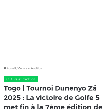
Accueil
/
Culture et tradition
Culture et tradition
Togo | Tournoi Dunenyo Zã
2025 : La victoire de Golfe 5
met fin à la 7ème édition de