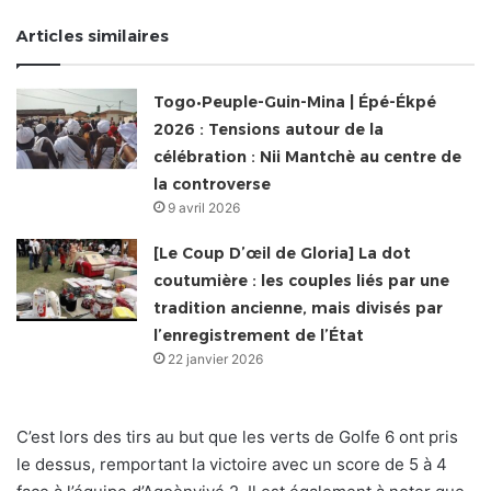
Articles similaires
Togo•Peuple-Guin-Mina | Épé-Ékpé
2026 : Tensions autour de la
célébration : Nii Mantchè au centre de
la controverse
9 avril 2026
[Le Coup D’œil de Gloria] La dot
coutumière : les couples liés par une
tradition ancienne, mais divisés par
l’enregistrement de l’État
22 janvier 2026
C’est lors des tirs au but que les verts de Golfe 6 ont pris
le dessus, remportant la victoire avec un score de 5 à 4