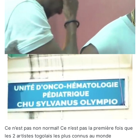
Ce n’est pas non normal! Ce n’est pas la première fois que
les 2 artistes togolais les plus connus au monde