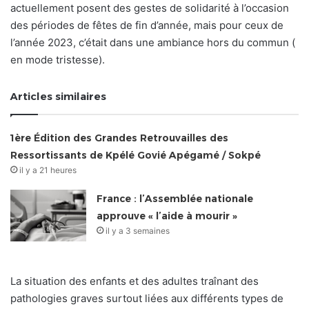
actuellement posent des gestes de solidarité à l’occasion
des périodes de fêtes de fin d’année, mais pour ceux de
l’année 2023, c’était dans une ambiance hors du commun (
en mode tristesse).
Articles similaires
1ère Édition des Grandes Retrouvailles des
Ressortissants de Kpélé Govié Apégamé / Sokpé
il y a 21 heures
France : l’Assemblée nationale
approuve « l’aide à mourir »
il y a 3 semaines
La situation des enfants et des adultes traînant des
pathologies graves surtout liées aux différents types de