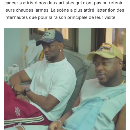
cancer a attristé nos deux artistes qui n’ont pas pu retenir
leurs chaudes larmes. La scène a plus attiré l’attention des
internautes que pour la raison principale de leur visite.