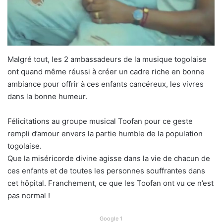
Malgré tout, les 2 ambassadeurs de la musique togolaise
ont quand même réussi à créer un cadre riche en bonne
ambiance pour offrir à ces enfants cancéreux, les vivres
dans la bonne humeur.
Félicitations au groupe musical Toofan pour ce geste
rempli d’amour envers la partie humble de la population
togolaise.
Que la miséricorde divine agisse dans la vie de chacun de
ces enfants et de toutes les personnes souffrantes dans
cet hôpital. Franchement, ce que les Toofan ont vu ce n’est
pas normal !
Google 1