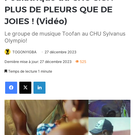
PLUS DE PLEURS QUE DE
JOIES ! (Vidéo)
Le groupe de musique Toofan au CHU Sylvanus
Olympio!
TOGONYIGBA
27 décembre 2023
Dernière mise à jour: 27 décembre 2023
525
Temps de lecture 1 minute
Facebook
X
Linkedin