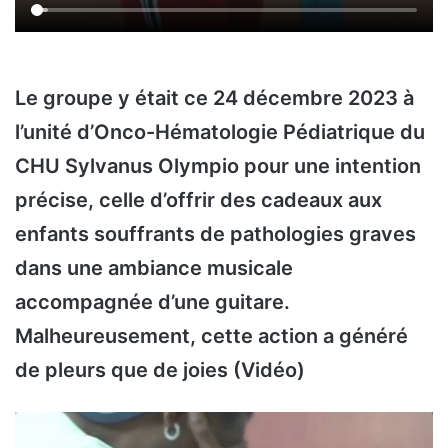
Le groupe y était ce 24 décembre 2023 à
l’unité d’Onco-Hématologie Pédiatrique du
CHU Sylvanus Olympio pour une intention
précise, celle d’offrir des cadeaux aux
enfants souffrants de pathologies graves
dans une ambiance musicale
accompagnée d’une guitare.
Malheureusement, cette action a généré
de pleurs que de joies (Vidéo)