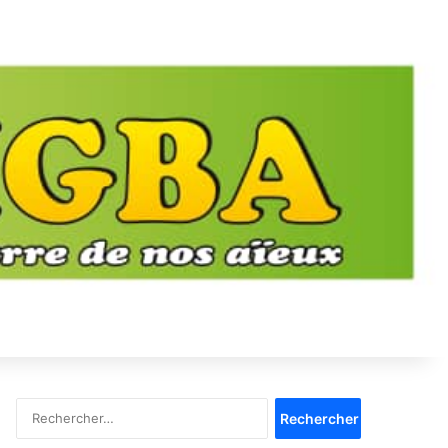
Rechercher :