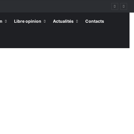
on
Libre opinion
Actualités
Contacts