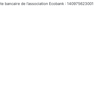
te bancaire de l’association Ecobank : 140975623001