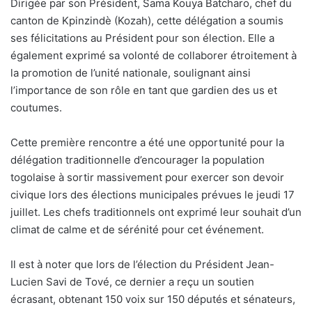
Dirigée par son Président, Sama Kouya Batcharo, chef du
canton de Kpinzindè (Kozah), cette délégation a soumis
ses félicitations au Président pour son élection. Elle a
également exprimé sa volonté de collaborer étroitement à
la promotion de l’unité nationale, soulignant ainsi
l’importance de son rôle en tant que gardien des us et
coutumes.
Cette première rencontre a été une opportunité pour la
délégation traditionnelle d’encourager la population
togolaise à sortir massivement pour exercer son devoir
civique lors des élections municipales prévues le jeudi 17
juillet. Les chefs traditionnels ont exprimé leur souhait d’un
climat de calme et de sérénité pour cet événement.
Il est à noter que lors de l’élection du Président Jean-
Lucien Savi de Tové, ce dernier a reçu un soutien
écrasant, obtenant 150 voix sur 150 députés et sénateurs,