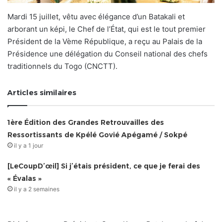
Mardi 15 juillet, vêtu avec élégance d’un Batakali et
arborant un képi, le Chef de l’État, qui est le tout premier
Président de la Vème République, a reçu au Palais de la
Présidence une délégation du Conseil national des chefs
traditionnels du Togo (CNCTT).
Articles similaires
1ère Édition des Grandes Retrouvailles des
Ressortissants de Kpélé Govié Apégamé / Sokpé
il y a 1 jour
[LeCoupD’œil] Si j’étais président, ce que je ferai des
« Évalas »
il y a 2 semaines