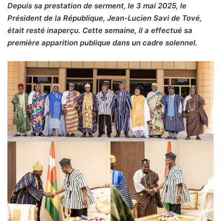
Depuis sa prestation de serment, le 3 mai 2025, le
Président de la République, Jean-Lucien Savi de Tové,
était resté inaperçu. Cette semaine, il a effectué sa
première apparition publique dans un cadre solennel.