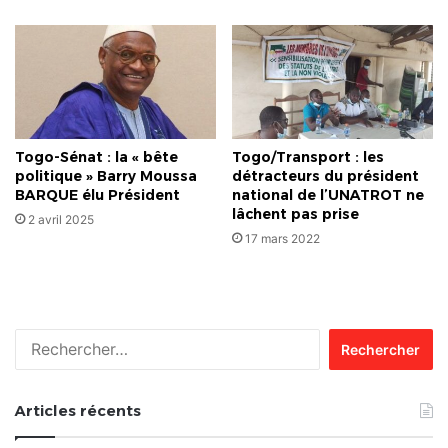
Togo-Sénat : la « bête
Togo/Transport : les
politique » Barry Moussa
détracteurs du président
BARQUE élu Président
national de l’UNATROT ne
lâchent pas prise
2 avril 2025
17 mars 2022
Rechercher :
Articles récents