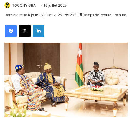
TOGONYIGBA
16 juillet 2025
Dernière mise à jour: 16 juillet 2025
267
Temps de lecture 1 minute
Facebook
X
Linkedin