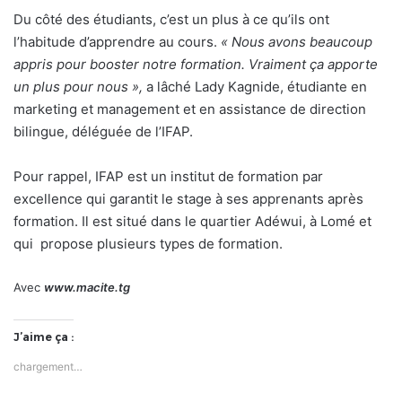
Du côté des étudiants, c’est un plus à ce qu’ils ont
l’habitude d’apprendre au cours.
« Nous avons beaucoup
appris pour booster notre formation. Vraiment ça apporte
un plus pour nous »,
a lâché Lady Kagnide, étudiante en
marketing et management et en assistance de direction
bilingue, déléguée de l’IFAP.
Pour rappel, IFAP est un institut de formation par
excellence qui garantit le stage à ses apprenants après
formation. Il est situé dans le quartier Adéwui, à Lomé et
qui propose plusieurs types de formation.
Avec
www.macite.tg
J’aime ça :
chargement…