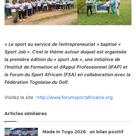
« Le sport au service de l’entrepreneuriat » baptisé «
Sport Job ». C’est le thème autour duquel est organisée
la première édition du « sport Job », une initiative de
l’Institut de Formation et d’Appui Professionnel (IFAP) et
le Forum du Sport Africain (FSA) en collaboration avec la
Fédération Togolaise du Golf.
Visitez le site :
http://www.forumsportafricains.org
Articles similaires
Made in Togo 2026 : un bilan positif