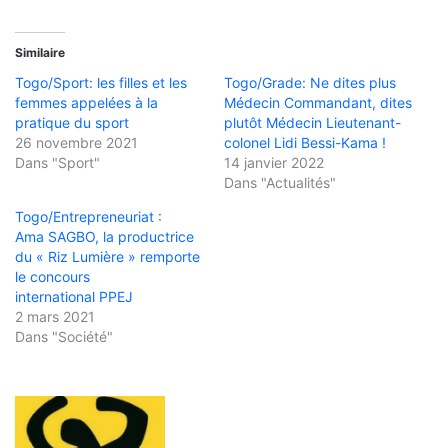
Similaire
Togo/Sport: les filles et les
Togo/Grade: Ne dites plus
femmes appelées à la
Médecin Commandant, dites
pratique du sport
plutôt Médecin Lieutenant-
26 novembre 2021
colonel Lidi Bessi-Kama !
Dans "Sport"
14 janvier 2022
Dans "Actualités"
Togo/Entrepreneuriat :
Ama SAGBO, la productrice
du « Riz Lumière » remporte
le concours
international PPEJ
2 mars 2021
Dans "Société"