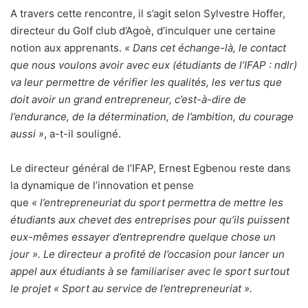
A travers cette rencontre, il s’agit selon Sylvestre Hoffer,
directeur du Golf club d’Agoè, d’inculquer une certaine
notion aux apprenants.
« Dans cet échange-là, le contact
que nous voulons avoir avec eux (étudiants de l’IFAP : ndlr)
va leur permettre de vérifier les qualités, les vertus que
doit avoir un grand entrepreneur, c’est-à-dire de
l’endurance, de la détermination, de l’ambition, du courage
aussi »
, a-t-il souligné.
Le directeur général de l’IFAP, Ernest Egbenou reste dans
la dynamique de l’innovation et pense
que
« l’entrepreneuriat du sport permettra de mettre les
étudiants aux chevet des entreprises pour qu’ils puissent
eux-mêmes essayer d’entreprendre quelque chose un
jour ». Le directeur a profité de l’occasion pour lancer un
appel aux étudiants à se familiariser avec le sport surtout
le projet « Sport au service de l’entrepreneuriat ».