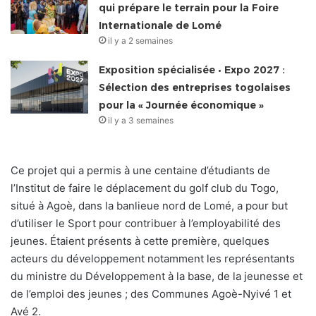
qui prépare le terrain pour la Foire
Internationale de Lomé
il y a 2 semaines
Exposition spécialisée • Expo 2027 :
Sélection des entreprises togolaises
pour la « Journée économique »
il y a 3 semaines
Ce projet qui a permis à une centaine d’étudiants de
l’Institut de faire le déplacement du golf club du Togo,
situé à Agoè, dans la banlieue nord de Lomé, a pour but
d’utiliser le Sport pour contribuer à l’employabilité des
jeunes. Étaient présents à cette première, quelques
acteurs du développement notamment les représentants
du ministre du Développement à la base, de la jeunesse et
de l’emploi des jeunes ; des Communes Agoè-Nyivé 1 et
Avé 2.