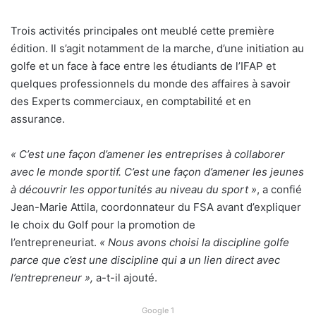
Trois activités principales ont meublé cette première
édition. Il s’agit notamment de la marche, d’une initiation au
golfe et un face à face entre les étudiants de l’IFAP et
quelques professionnels du monde des affaires à savoir
des Experts commerciaux, en comptabilité et en
assurance.
« C’est une façon d’amener les entreprises à collaborer
avec le monde sportif. C’est une façon d’amener les jeunes
à découvrir les opportunités au niveau du sport »
, a confié
Jean-Marie Attila, coordonnateur du FSA avant d’expliquer
le choix du Golf pour la promotion de
l’entrepreneuriat.
« Nous avons choisi la discipline golfe
parce que c’est une discipline qui a un lien direct avec
l’entrepreneur »,
a-t-il ajouté.
Google 1