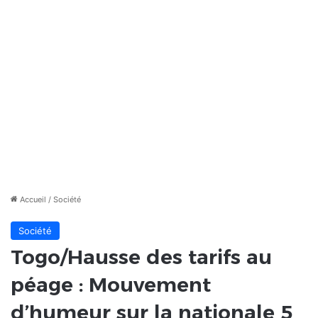
Accueil
/
Société
Société
Togo/Hausse des tarifs au
péage : Mouvement
d’humeur sur la nationale 5