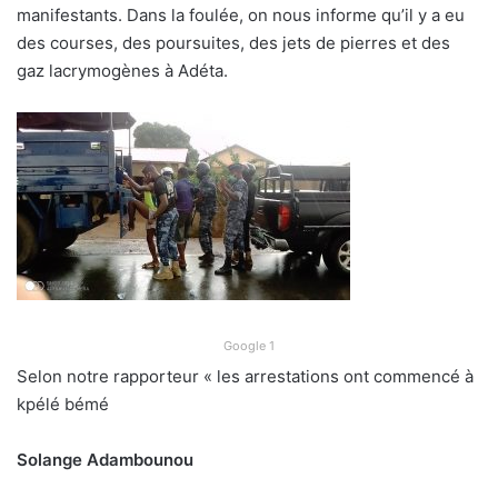
manifestants. Dans la foulée, on nous informe qu’il y a eu
des courses, des poursuites, des jets de pierres et des
gaz lacrymogènes à Adéta.
Google 1
Selon notre rapporteur « les arrestations ont commencé à
kpélé bémé
Solange Adambounou