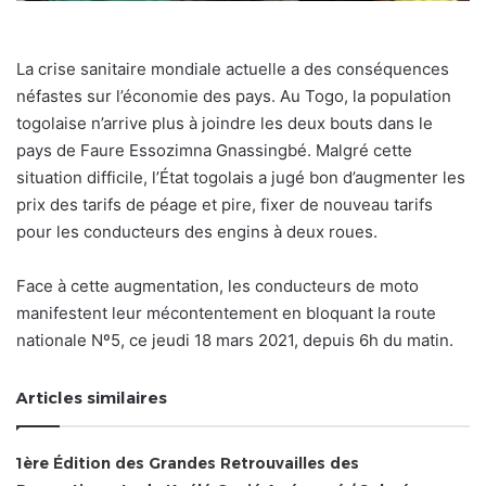
La crise sanitaire mondiale actuelle a des conséquences
néfastes sur l’économie des pays. Au Togo, la population
togolaise n’arrive plus à joindre les deux bouts dans le
pays de Faure Essozimna Gnassingbé. Malgré cette
situation difficile, l’État togolais a jugé bon d’augmenter les
prix des tarifs de péage et pire, fixer de nouveau tarifs
pour les conducteurs des engins à deux roues.
Face à cette augmentation, les conducteurs de moto
manifestent leur mécontentement en bloquant la route
nationale Nº5, ce jeudi 18 mars 2021, depuis 6h du matin.
Articles similaires
1ère Édition des Grandes Retrouvailles des