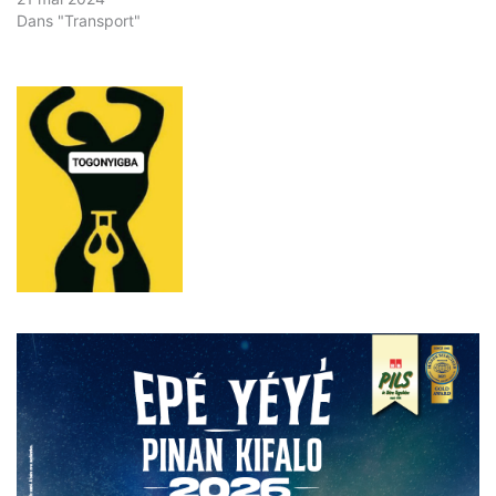
Dans "Transport"