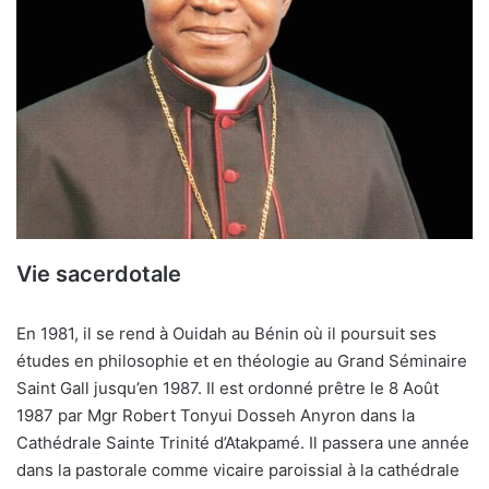
Vie sacerdotale
En 1981, il se rend à Ouidah au Bénin où il poursuit ses
études en philosophie et en théologie au Grand Séminaire
Saint Gall jusqu’en 1987. Il est ordonné prêtre le 8 Août
1987 par Mgr Robert Tonyui Dosseh Anyron dans la
Cathédrale Sainte Trinité d’Atakpamé. Il passera une année
dans la pastorale comme vicaire paroissial à la cathédrale