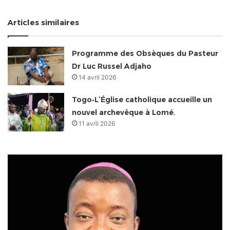
Articles similaires
Programme des Obsèques du Pasteur
Dr Luc Russel Adjaho
14 avril 2026
Togo•L’Église catholique accueille un
nouvel archevêque à Lomé.
11 avril 2026