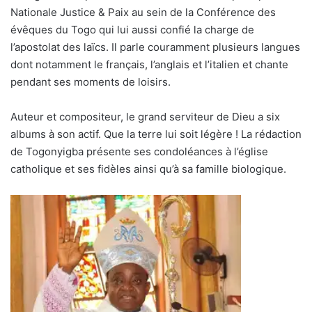
Nationale Justice & Paix au sein de la Conférence des
évêques du Togo qui lui aussi confié la charge de
l’apostolat des laïcs. Il parle couramment plusieurs langues
dont notamment le français, l’anglais et l’italien et chante
pendant ses moments de loisirs.
Auteur et compositeur, le grand serviteur de Dieu a six
albums à son actif. Que la terre lui soit légère ! La rédaction
de Togonyigba présente ses condoléances à l’église
catholique et ses fidèles ainsi qu’à sa famille biologique.