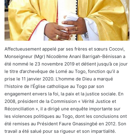
Affectueusement appelé par ses frères et sœurs Cocovi,
Monseigneur (Mgr) Nicodème Anani Barrigah-Bénissan a
été nommé le 23 novembre 2019 et détient jusqu’à ce jour
le titre d’archevêque de Lomé au Togo, fonction qu’il a
prise le 11 janvier 2020. L’homme de Dieu a marqué
l’histoire de l’Église catholique au Togo par son
engagement envers la foi, la paix et la justice sociale. En
2008, président de la Commission « Vérité Justice et
Réconciliation », il a dirigé une enquête importante sur
les violences politiques au Togo, dont les conclusions ont
été remises au Président Faure Gnassingbé en 2012. Son
travail a été salué pour sa rigueur et son impartialité.