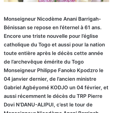
Monseigneur Nicodème Anani Barrigah-
Bénissan se repose en l’éternel à 61 ans.
Encore une triste nouvelle pour l’église
catholique du Togo et aussi pour la nation
toute entière après le décès cette année
de l’archevêque émérite du Togo
Monseigneur Philippe Fanoko Kpodzro le
04 janvier dernier, de l’ancien ministre
Gabriel Agbéyomé KODJO un 04 février, et
aussi récemment le décès du TRP Pierre
Dovi N’DANU-ALIPUI, c’est le tour de