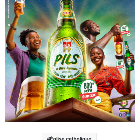
Église catholique