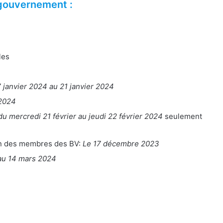
gouvernement :
les
7 janvier 2024 au 21 janvier 2024
 2024
du mercredi 21 février au jeudi 22 février 2024
seulement
ion des membres des BV:
Le 17 décembre 2023
 au 14 mars 2024