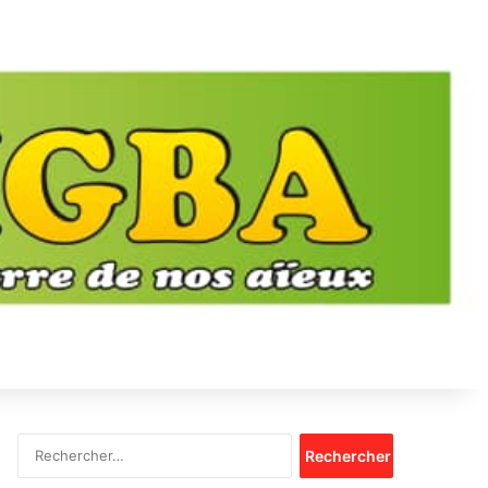
Rechercher :