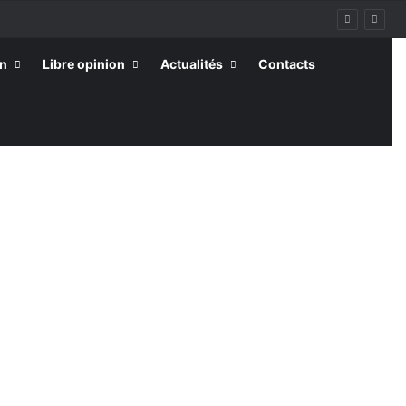
on
Libre opinion
Actualités
Contacts