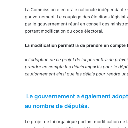
La Commission électorale nationale indépendante
gouvernement. Le couplage des élections législati
par le gouvernement réuni en conseil des ministre
portant modification du code électoral.
La modification permettra de prendre en compte l
« L’adoption de ce projet de loi permettra de prévoi
prendre en compte les délais impartis pour le dép
cautionnement ainsi que les délais pour rendre un
Le gouvernement a également adopté 
au nombre de députés.
Le projet de loi organique portant modification de l