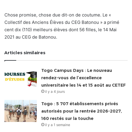
Chose promise, chose due dit-on de coutume. Le «
Collectif des Anciens Élèves du CEG Batonou » a primé
cent dix (110) meilleurs élèves dont 56 filles, le 14 Mai
2021 au CEG de Batonou.
Articles similaires
Togo Campus Days : Le nouveau
rendez-vous de l’excellence
universitaire les 14 et 15 août au CETEF
il y a 4 jours
Togo : 5 707 établissements privés
autorisés pour la rentrée 2026-2027,
160 restés sur la touche
il y a 1 semaine