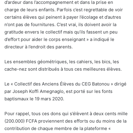
d’ardeur dans l’accompagnement et dans la prise en
charge de leurs enfants. Parfois c’est regrettable de voir
certains élèves qui peinent à payer l’écolage et d’autres
n’ont pas de fournitures. C’est vrai, ils doivent avoir la
gratitude envers le collectif mais qu’ils fassent un peu
d’effort pour aider le corps enseignant » a indiqué le
directeur à l’endroit des parents.
Les ensembles géométriques, les cahiers, les bics, les
cache-nez sont distribués à tous ces meilleures élèves.
Le « Collectif des Anciens Élèves du CEG Batonou » dirigé
par Joseph Koffi Amegnaglo, est porté sur les fonts
baptismaux le 19 mars 2020.
Pour rappel, tous ces dons qui s’élèvent à deux cents mille
(200.000) FCFA proviennent des efforts ou du moins de la
contribution de chaque membre de la plateforme «