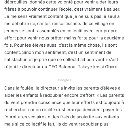
débrouillés, donnés cette volonté pour venir aider leurs
frères à pouvoir continuer l’école, c’est vraiment à saluer.
Je me sens vraiment content que je ne suis pas le seul à
me débattre ici, car les ressortissants de ce village en
jeunes se sont rassemblés en collectif avec leur propre
effort pour venir nous prêter mains forte pour la deuxième
fois. Pour les élèves aussi c’est la même chose, ils sont
content. Sinon mon sentiment, c’est un sentiment de
satisfaction et je prie que ce collectif ait bon vent » s’est
réjoui le directeur du CEG Batonou, Takaye kossi Gbare.
Google 1
Dans la foulée, le directeur a invité les parents d’élèves à
aider les enfants à redoubler encore d’effort. « Les parents
doivent prendre conscience que leur efforts est toujours à
rechercher car en réalité c’est eux qui devraient payer les
fournitures scolaires et les frais de scolarité aux enfants
mais si ce collectif le fait, ils doivent redoubler plus