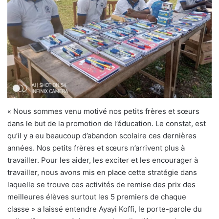
« Nous sommes venu motivé nos petits frères et sœurs
dans le but de la promotion de l’éducation. Le constat, est
qu’il y a eu beaucoup d’abandon scolaire ces dernières
années. Nos petits frères et sœurs n’arrivent plus à
travailler. Pour les aider, les exciter et les encourager à
travailler, nous avons mis en place cette stratégie dans
laquelle se trouve ces activités de remise des prix des
meilleures élèves surtout les 5 premiers de chaque
classe » a laissé entendre Ayayi Koffi, le porte-parole du