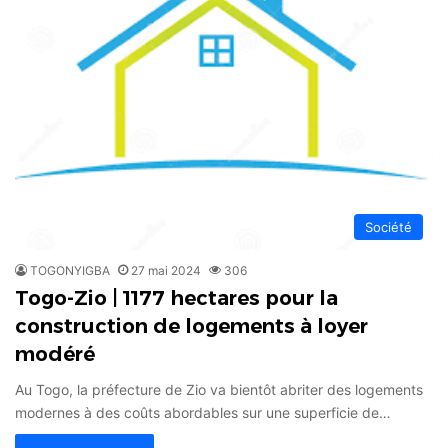
Société
TOGONYIGBA
27 mai 2024
306
Togo-Zio | 1177 hectares pour la
construction de logements à loyer
modéré
Au Togo, la préfecture de Zio va bientôt abriter des logements
modernes à des coûts abordables sur une superficie de…