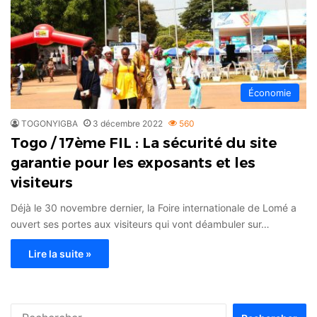
Économie
TOGONYIGBA
3 décembre 2022
560
Togo / 17ème FIL : La sécurité du site
garantie pour les exposants et les
visiteurs
Déjà le 30 novembre dernier, la Foire internationale de Lomé a
ouvert ses portes aux visiteurs qui vont déambuler sur…
Lire la suite »
Rechercher :