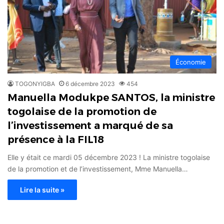
Économie
TOGONYIGBA
6 décembre 2023
454
Manuella Modukpe SANTOS, la ministre
togolaise de la promotion de
l’investissement a marqué de sa
présence à la FIL18
Elle y était ce mardi 05 décembre 2023 ! La ministre togolaise
de la promotion et de l’investissement, Mme Manuella…
Lire la suite »