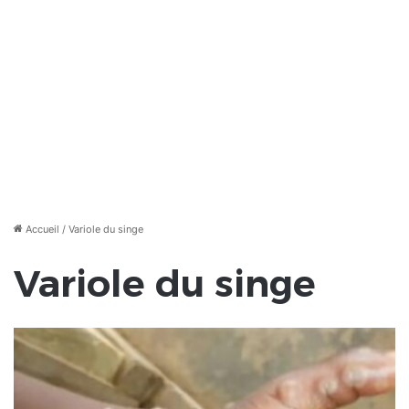
Accueil
/
Variole du singe
Variole du singe