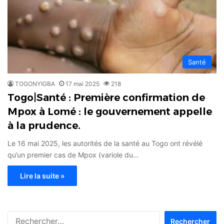
Santé
TOGONYIGBA
17 mai 2025
218
Togo|Santé : Première confirmation de
Mpox à Lomé : le gouvernement appelle
à la prudence.
Le 16 mai 2025, les autorités de la santé au Togo ont révélé
qu’un premier cas de Mpox (variole du…
Lire la suite »
Rechercher :