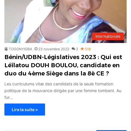
Internationale
TOGONYIGBA
23 novembre 2022
2
518
Bénin/UDBN-Législatives 2023 : Qui est
Léïlatou DOUH BOULOU, candidate en
duo du 4ème Siège dans la 8è CE ?
Les curriculums vitæ des candidats de la seule formation
politique de la mouvance dirigée par une femme tombent. Au
fur…
Lire la suite »