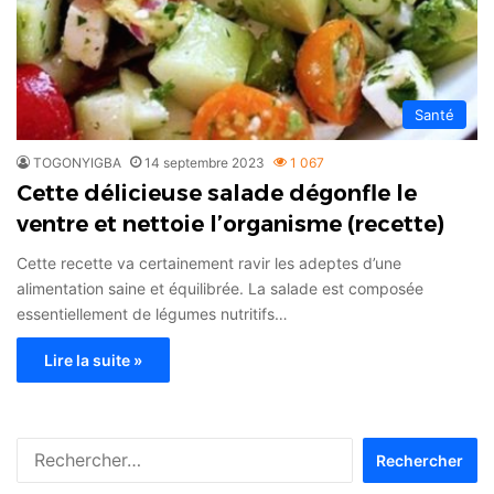
Santé
TOGONYIGBA
14 septembre 2023
1 067
Cette délicieuse salade dégonfle le
ventre et nettoie l’organisme (recette)
Cette recette va certainement ravir les adeptes d’une
alimentation saine et équilibrée. La salade est composée
essentiellement de légumes nutritifs…
Lire la suite »
Rechercher :