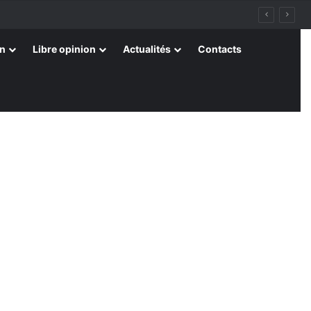
on
Libre opinion
Actualités
Contacts