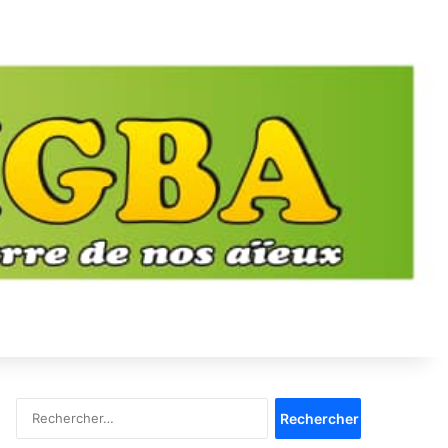
Rechercher :