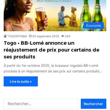
Économie
TOGONYIGBA
30 septembre 2025
240
Togo • BB-Lomé annonce un
réajustement de prix pour certains de
ses produits
À partir du 1er octobre 2025, le brasseur togolais BB-Lomé
procède à un réajustement de ses prix sur certains produits…
Lire la suite »
Rechercher :