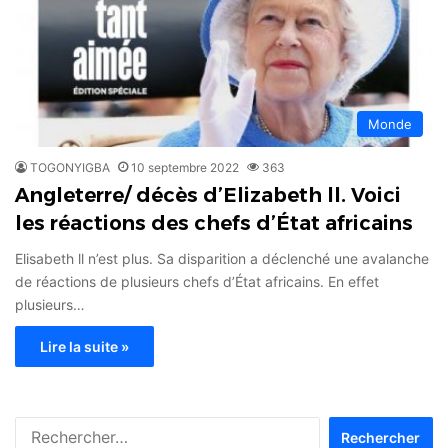
Monde
TOGONYIGBA
10 septembre 2022
363
Angleterre/ décès d’Elizabeth ll. Voici
les réactions des chefs d’État africains
Elisabeth ll n’est plus. Sa disparition a déclenché une avalanche
de réactions de plusieurs chefs d’État africains. En effet
plusieurs…
Lire la suite »
Rechercher :