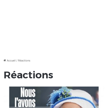
Accueil
/
Réactions
Réactions