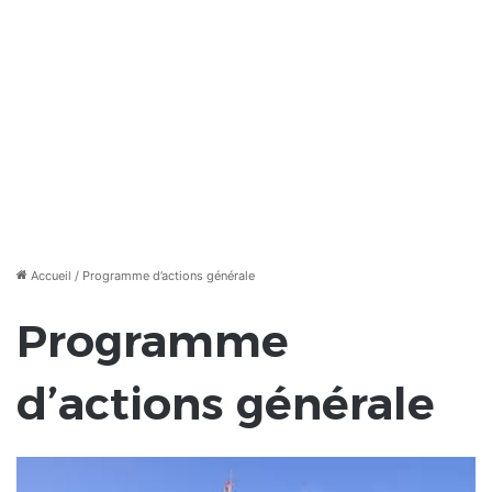
Accueil
/
Programme d’actions générale
Programme
d’actions générale