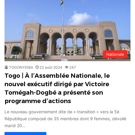
Nationale
TOGONYIGBA
23 août 2024
247
Togo | À l’Assemblée Nationale, le
nouvel exécutif dirigé par Victoire
Tomégah-Dogbé a présenté son
programme d’actions
Le nouveau gouvernement dite de « transition » vers la 5è
République composé de 35 membres dont 9 femmes, dévoilé
mardi 20…