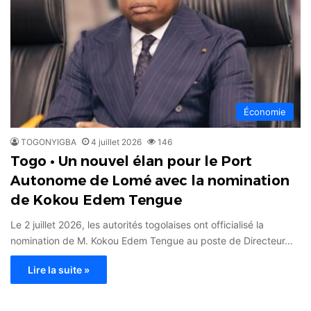
Économie
TOGONYIGBA
4 juillet 2026
146
Togo • Un nouvel élan pour le Port
Autonome de Lomé avec la nomination
de Kokou Edem Tengue
Le 2 juillet 2026, les autorités togolaises ont officialisé la
nomination de M. Kokou Edem Tengue au poste de Directeur…
Lire la suite »