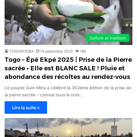
Culture et tradition
TOGONYIGBA
19 septembre 2025
186
Togo – Épé Ekpé 2025 | Prise de la Pierre
sacrée • Elle est BLANC SALE ! Pluie et
abondance des récoltes au rendez-vous
Le peuple Guin-Mina a célébré la 362ème édition de la prise de
la pierre sacrée – connue sous le nom…
Lire la suite »