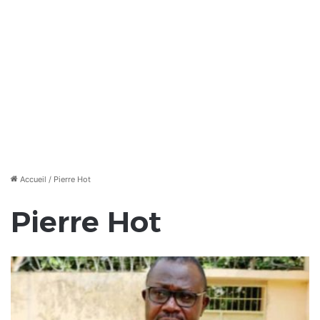
Accueil
/
Pierre Hot
Pierre Hot