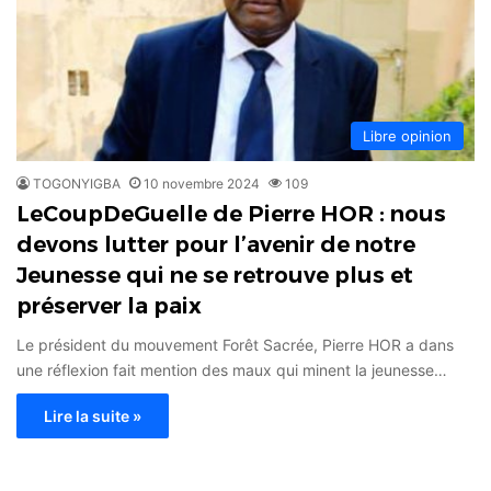
Libre opinion
TOGONYIGBA
10 novembre 2024
109
LeCoupDeGuelle de Pierre HOR : nous
devons lutter pour l’avenir de notre
Jeunesse qui ne se retrouve plus et
préserver la paix
Le président du mouvement Forêt Sacrée, Pierre HOR a dans
une réflexion fait mention des maux qui minent la jeunesse…
Lire la suite »