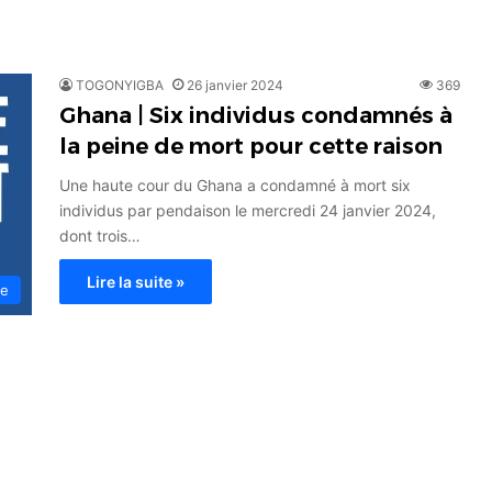
TOGONYIGBA
26 janvier 2024
369
Ghana | Six individus condamnés à
la peine de mort pour cette raison
Une haute cour du Ghana a condamné à mort six
individus par pendaison le mercredi 24 janvier 2024,
dont trois…
Lire la suite »
ce