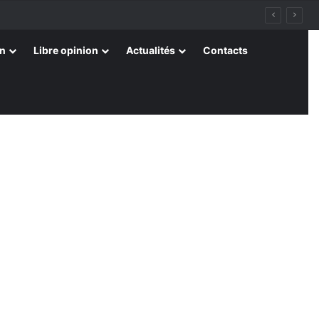
on
Libre opinion
Actualités
Contacts