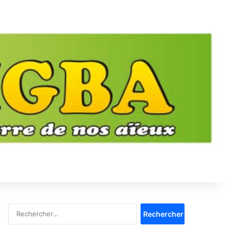
Rechercher :