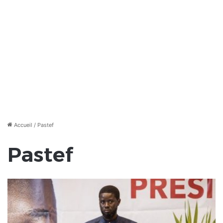
Accueil
/
Pastef
Pastef