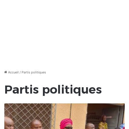
Accueil
/
Partis politiques
Partis politiques