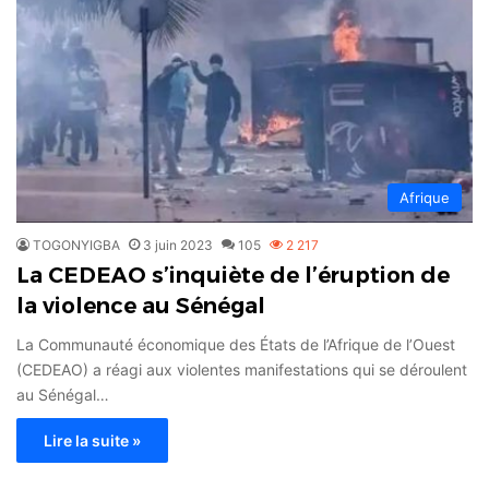
Afrique
TOGONYIGBA
3 juin 2023
105
2 217
La CEDEAO s’inquiète de l’éruption de
la violence au Sénégal
La Communauté économique des États de l’Afrique de l’Ouest
(CEDEAO) a réagi aux violentes manifestations qui se déroulent
au Sénégal…
Lire la suite »