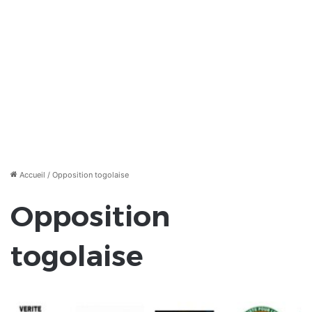
Accueil
/
Opposition togolaise
Opposition
togolaise