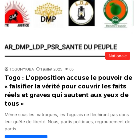
Nationale
TOGONYIGBA
1 juillet 2025
65
Togo : L’opposition accuse le pouvoir de
« falsifier la vérité pour couvrir les faits
réels et graves qui sautent aux yeux de
tous »
Même sous les matraques, les Togolais ne fléchiront pas dans
leur quête de liberté. Nous, partis politiques, regroupement de
partis…