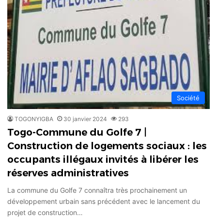
Société
TOGONYIGBA
30 janvier 2024
293
Togo-Commune du Golfe 7 |
Construction de logements sociaux : les
occupants illégaux invités à libérer les
réserves administratives
La commune du Golfe 7 connaîtra très prochainement un
développement urbain sans précédent avec le lancement du
projet de construction…