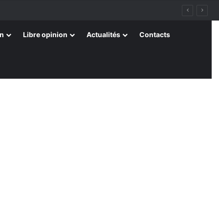
on
Libre opinion
Actualités
Contacts