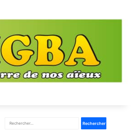
Rechercher :