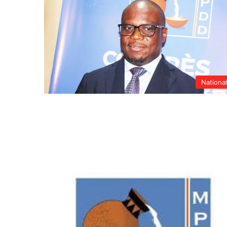
Nationa