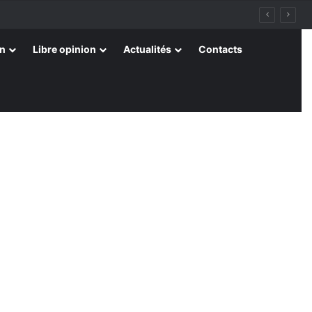
on
Libre opinion
Actualités
Contacts