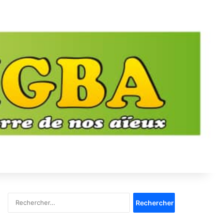
Rechercher :