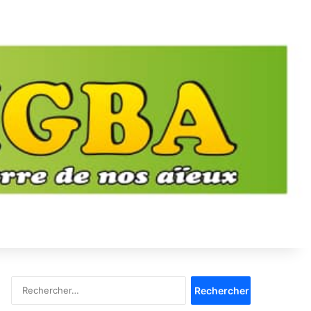
Rechercher :