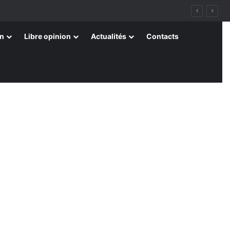
on
Libre opinion
Actualités
Contacts