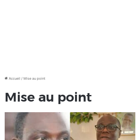
Accueil
/
Mise au point
Mise au point