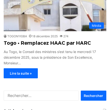
Média
TOGONYIGBA
18 décembre 2025
274
Togo • Remplacez HAAC par HARC
Au Togo, le Conseil des ministres s’est tenu le mercredi 17
décembre 2025, sous la présidence de Son Excellence,
Monsieur…
Lire la suite »
Rechercher :